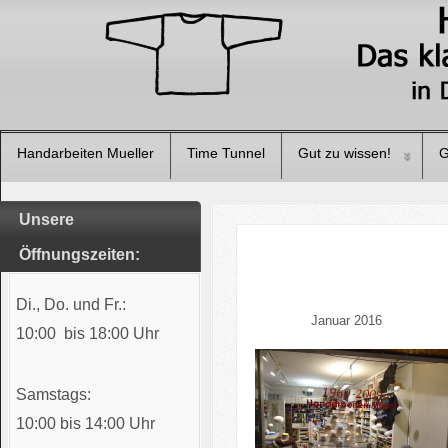
Handarbeiten Mueller
Time Tunnel
Gut zu wissen!
G
Unsere
Öffnungszeiten:
Di., Do. und Fr.:
Januar 2016
10:00 bis 18:00 Uhr
Samstags:
10:00 bis 14:00 Uhr