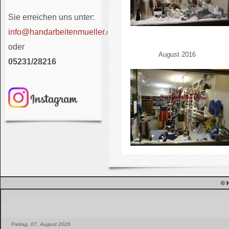
Sie erreichen uns unter:
info@handarbeitenmueller.de
oder
August 2016
05231/28216
© 
Freitag, 07. August 2026